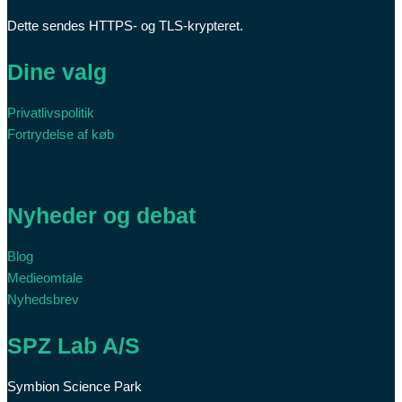
Dette sendes HTTPS- og TLS-krypteret.
Dine valg
Privatlivspolitik
Fortrydelse af køb
Nyheder og debat
Blog
Medieomtale
Nyhedsbrev
SPZ Lab A/S
Symbion Science Park